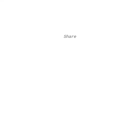
Share