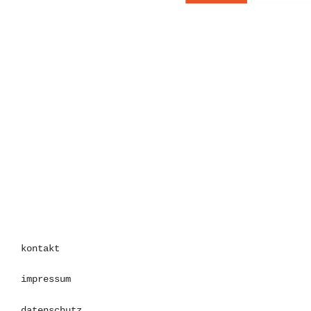
kontakt
impressum
datenschutz