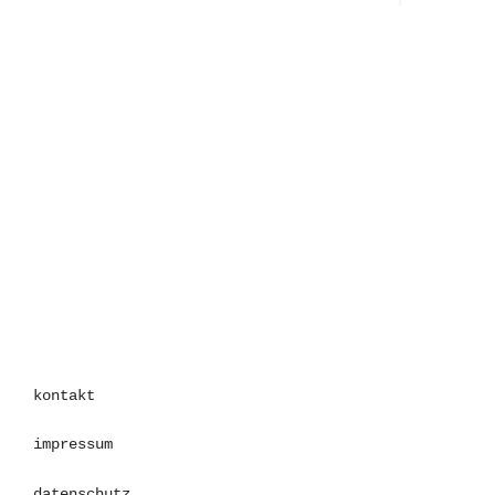
kontakt
impressum
datenschutz