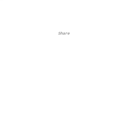
Share