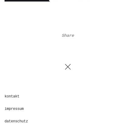
Share
kontakt
impressum
datenschutz