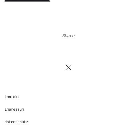
Share
kontakt
impressum
datenschutz