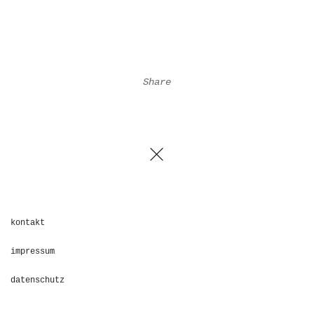
Share
kontakt
impressum
datenschutz