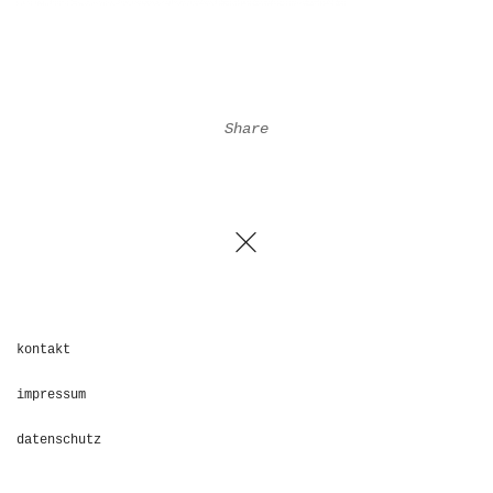
Share
kontakt
impressum
datenschutz