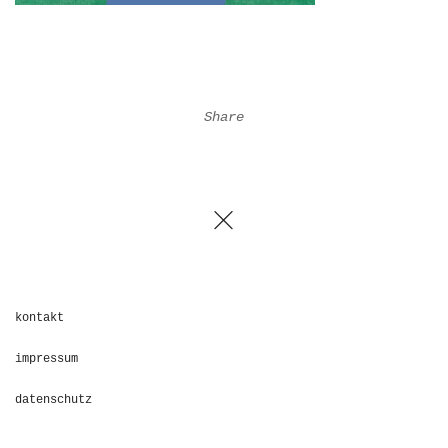
Share
kontakt
impressum
datenschutz