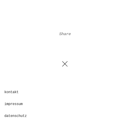
Share
kontakt
impressum
datenschutz