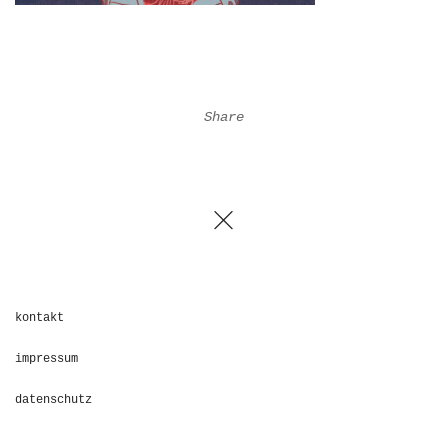
Share
kontakt
impressum
datenschutz