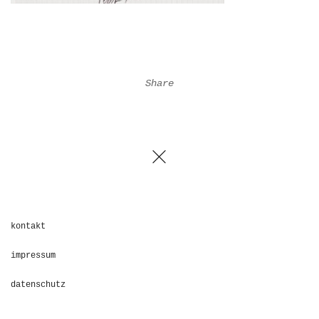
Share
kontakt
impressum
datenschutz