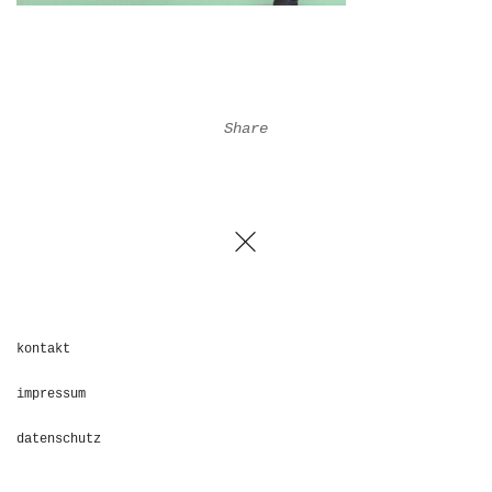
Share
kontakt
impressum
datenschutz