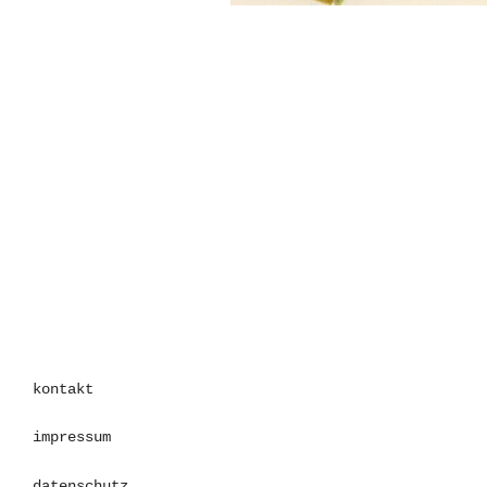
kontakt
impressum
datenschutz