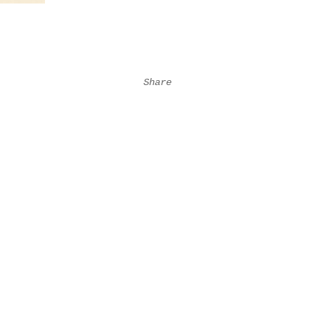
Share