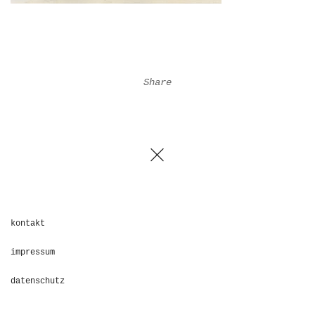
Share
kontakt
impressum
datenschutz