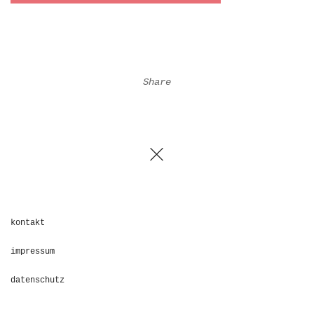
Share
kontakt
impressum
datenschutz