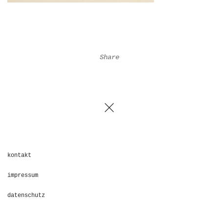
Share
kontakt
impressum
datenschutz