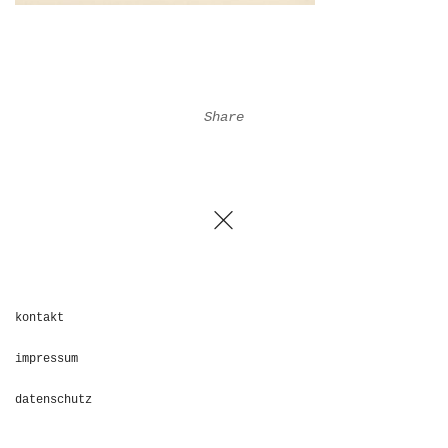
Share
kontakt
impressum
datenschutz