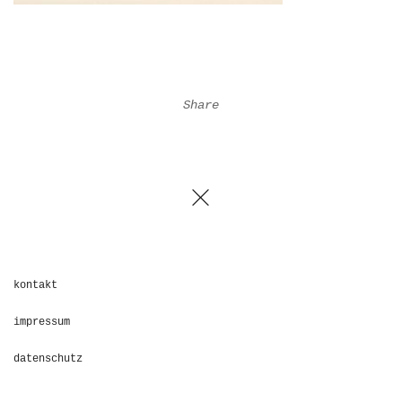
Share
kontakt
impressum
datenschutz