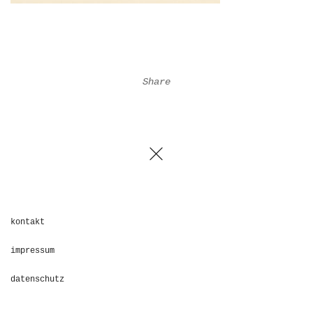
Share
kontakt
impressum
datenschutz