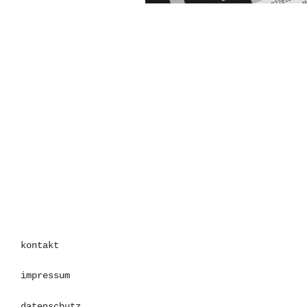
kontakt
impressum
datenschutz