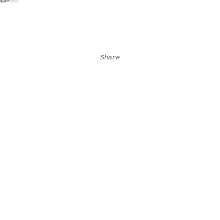
Share