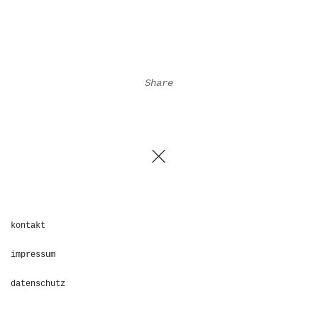
Share
kontakt
impressum
datenschutz