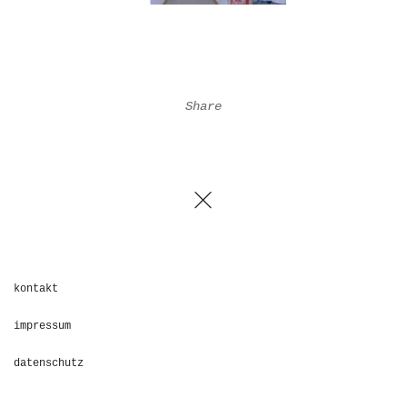
Share
kontakt
impressum
datenschutz