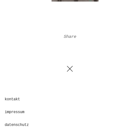
Share
kontakt
impressum
datenschutz