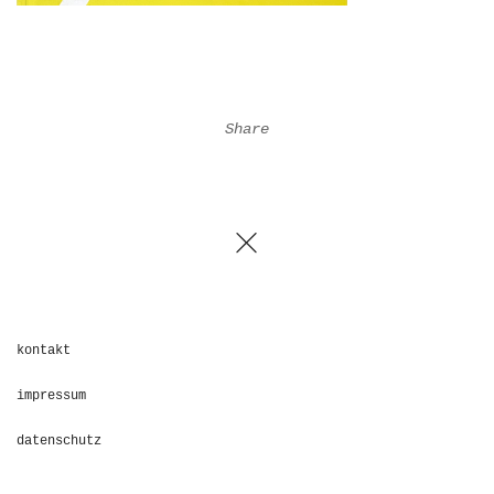
Share
kontakt
impressum
datenschutz