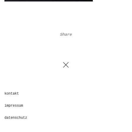
Share
kontakt
impressum
datenschutz