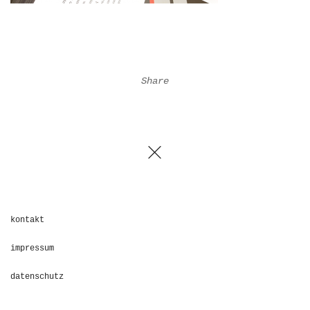
Share
kontakt
impressum
datenschutz