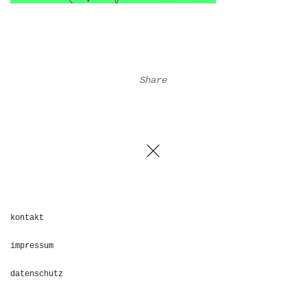
Share
kontakt
impressum
datenschutz