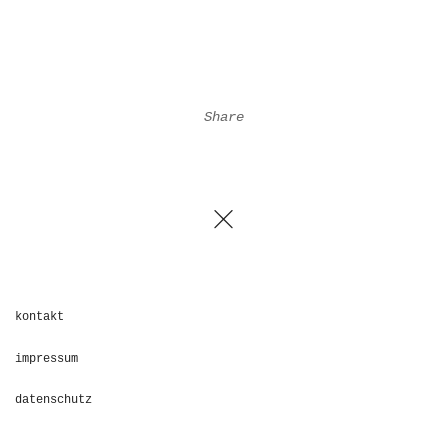
Share
kontakt
impressum
datenschutz