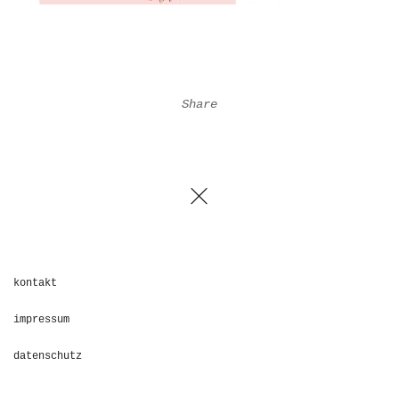
Share
kontakt
impressum
datenschutz