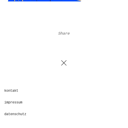
Share
kontakt
impressum
datenschutz