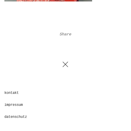
Share
kontakt
impressum
datenschutz