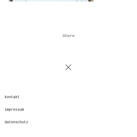
Share
kontakt
impressum
datenschutz