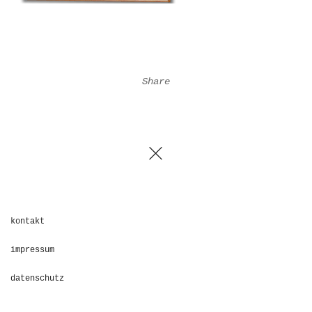
Share
kontakt
impressum
datenschutz