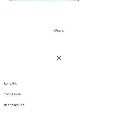
Share
kontakt
impressum
datenschutz