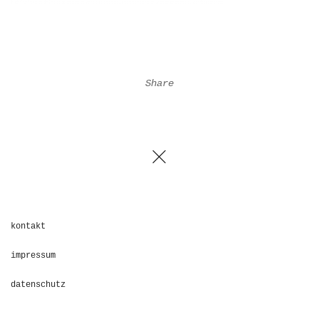
Share
kontakt
impressum
datenschutz