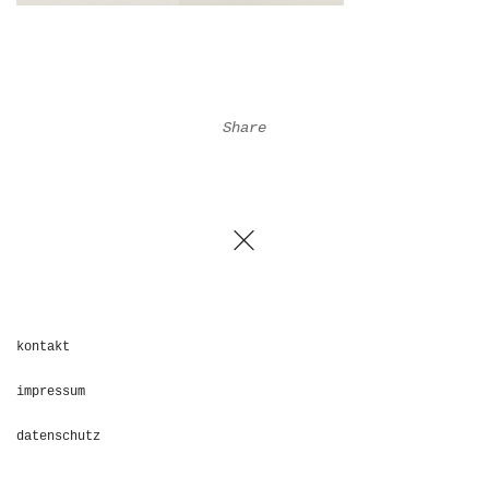
Share
kontakt
impressum
datenschutz