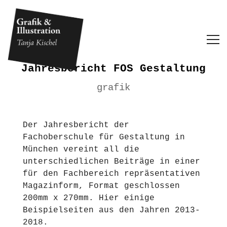
Jahresbericht FOS Gestaltung
grafik
Der Jahresbericht der
Fachoberschule für Gestaltung in
München vereint all die
unterschiedlichen Beiträge in einer
für den Fachbereich repräsentativen
Magazinform, Format geschlossen
200mm x 270mm. Hier einige
Beispielseiten aus den Jahren 2013-
2018.