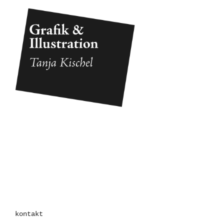
kontakt