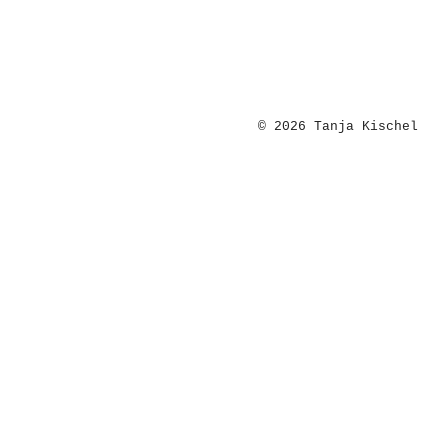
© 2026 Tanja Kischel