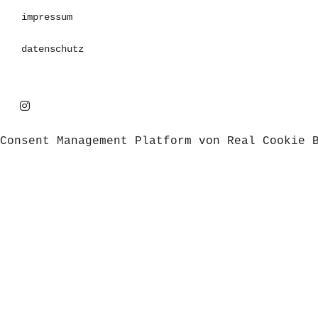
impressum
datenschutz
Consent Management Platform von Real Cookie 