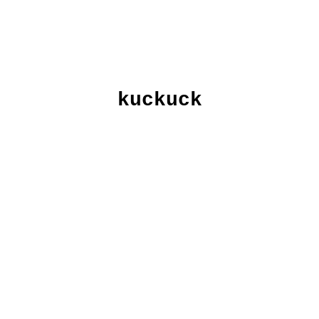
kuckuck