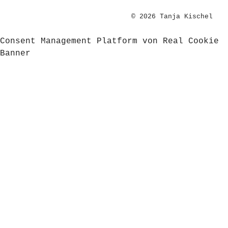
© 2026 Tanja Kischel
Consent Management Platform von Real Cookie
Banner