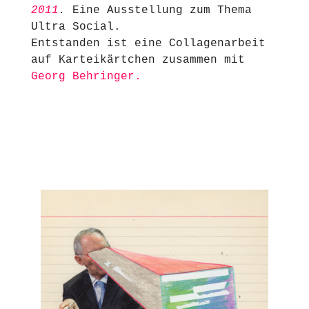
2011
.
Eine Ausstellung zum Thema
Ultra Social.
Entstanden ist eine Collagenarbeit
auf Karteikärtchen zusammen mit
Georg Behringer.