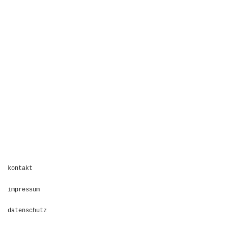
kontakt
impressum
datenschutz