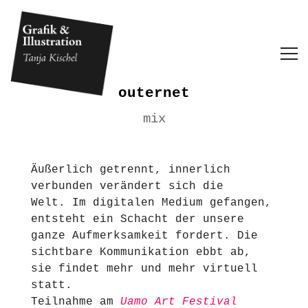
outernet
mix
Äußerlich getrennt, innerlich
verbunden verändert sich die
Welt. Im digitalen Medium gefangen,
entsteht ein Schacht der unsere
ganze Aufmerksamkeit fordert. Die
sichtbare Kommunikation ebbt ab,
sie findet mehr und mehr virtuell
statt.
Teilnahme am
Uamo Art Festival