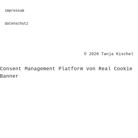
impressum
datenschutz
© 2026 Tanja Kischel
Consent Management Platform von Real Cookie
Banner