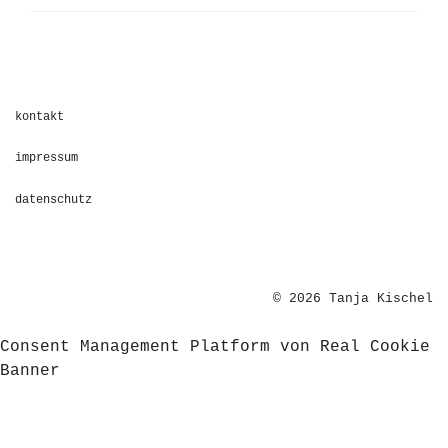
kontakt
impressum
datenschutz
© 2026 Tanja Kischel
Consent Management Platform von Real Cookie
Banner