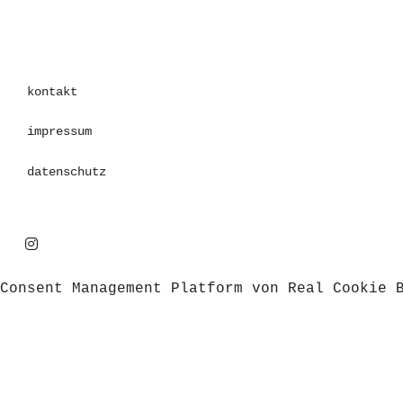
kontakt
impressum
datenschutz
Consent Management Platform von Real Cookie 