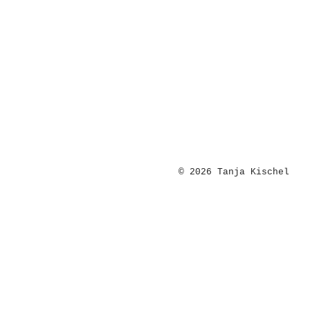
© 2026 Tanja Kischel