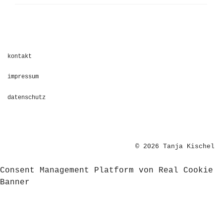
kontakt
impressum
datenschutz
© 2026 Tanja Kischel
Consent Management Platform von Real Cookie
Banner