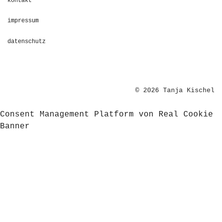
kontakt
impressum
datenschutz
© 2026 Tanja Kischel
Consent Management Platform von Real Cookie
Banner