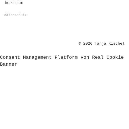
impressum
datenschutz
© 2026 Tanja Kischel
Consent Management Platform von Real Cookie
Banner