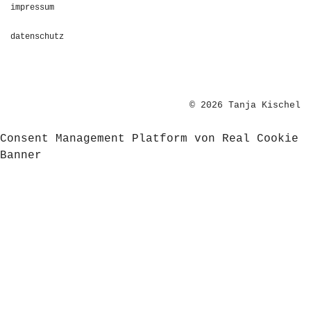
impressum
datenschutz
© 2026 Tanja Kischel
Consent Management Platform von Real Cookie
Banner