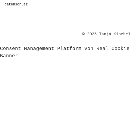
datenschutz
© 2026 Tanja Kischel
Consent Management Platform von Real Cookie
Banner