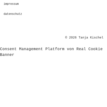
impressum
datenschutz
© 2026 Tanja Kischel
Consent Management Platform von Real Cookie
Banner